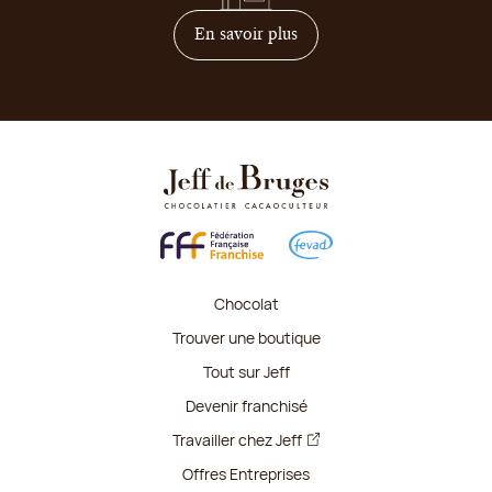
sur comment devenir franc
En savoir plus
Chocolat
Trouver une boutique
Tout sur Jeff
Devenir franchisé
Travailler chez Jeff
Offres Entreprises