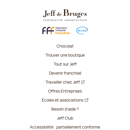
Chocolat
Trouver une boutique
Tout sur Jeff
Devenir franchisé
Travailler chez Jeff
Offres Entreprises
Écoles et associations
Besoin d'aide ?
Jeff Club
Accessibilité : partiellement conforme