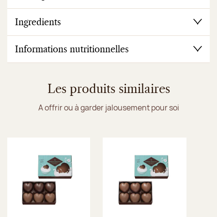
Ingredients
Informations nutritionnelles
Les produits similaires
A offrir ou à garder jalousement pour soi