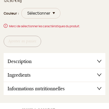
124,80 €/kg
Couleur :
Merci de sélectionner les caractéristiques du produit.
Ajouter au panier
Description
Ingredients
Informations nutritionnelles