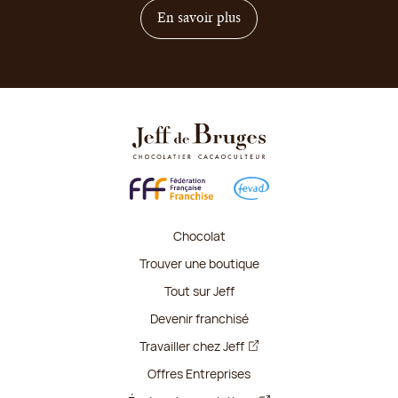
sur comment devenir franc
En savoir plus
Chocolat
Trouver une boutique
Tout sur Jeff
Devenir franchisé
Travailler chez Jeff
Offres Entreprises