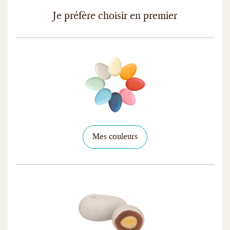
Je préfère choisir en premier
Mes couleurs