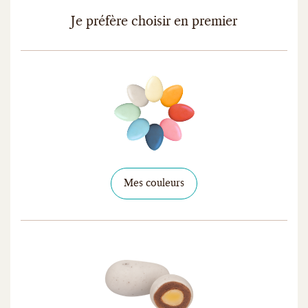
Je préfère choisir en premier
Mes couleurs