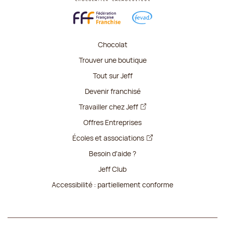
Chocolat
Trouver une boutique
Tout sur Jeff
Devenir franchisé
Travailler chez Jeff
Offres Entreprises
Écoles et associations
Besoin d'aide ?
Jeff Club
Accessibilité : partiellement conforme