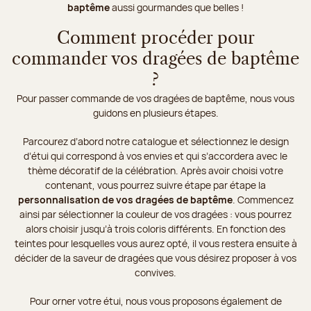
baptême
aussi gourmandes que belles !
Comment procéder pour
commander vos dragées de baptême
?
Pour passer commande de vos dragées de baptême, nous vous
guidons en plusieurs étapes.
Parcourez d’abord notre catalogue et sélectionnez le design
d’étui qui correspond à vos envies et qui s’accordera avec le
thème décoratif de la célébration. Après avoir choisi votre
contenant, vous pourrez suivre étape par étape la
personnalisation de vos dragées de baptême
. Commencez
ainsi par sélectionner la couleur de vos dragées : vous pourrez
alors choisir jusqu’à trois coloris différents. En fonction des
teintes pour lesquelles vous aurez opté, il vous restera ensuite à
décider de la saveur de dragées que vous désirez proposer à vos
convives.
Pour orner votre étui, nous vous proposons également de