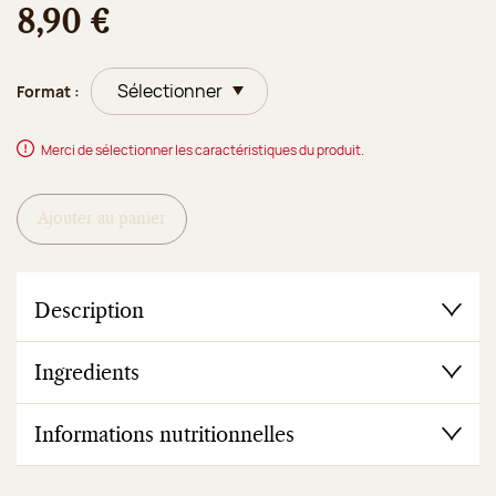
8,90 €
Format :
Merci de sélectionner les caractéristiques du produit.
Ajouter au panier
Description
Ingredients
Informations nutritionnelles