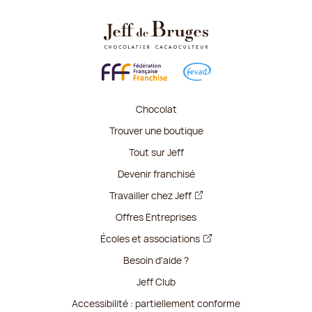
Chocolat
Trouver une boutique
Tout sur Jeff
Devenir franchisé
Travailler chez Jeff
Offres Entreprises
Écoles et associations
Besoin d'aide ?
Jeff Club
Accessibilité : partiellement conforme