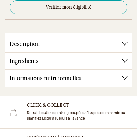
Vérifier mon éligibilité
Description
Ingredients
Informations nutritionnelles
CLICK & COLLECT
Retrait boutique gratuit, récupérez 2h après commande ou
planifiez jusqu'à 10 jours à l'avance