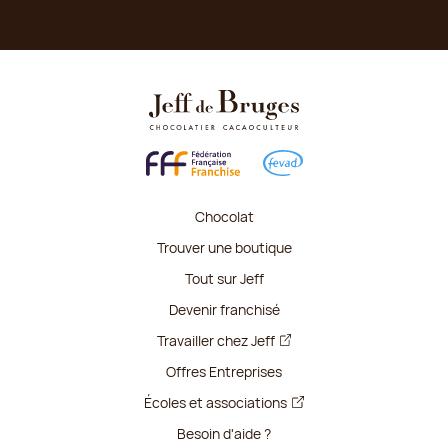
Chocolat
Trouver une boutique
Tout sur Jeff
Devenir franchisé
Travailler chez Jeff
Offres Entreprises
Écoles et associations
Besoin d'aide ?