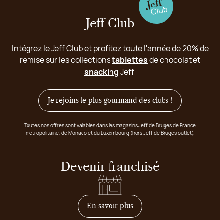
Jeff Club
Intégrez le Jeff Club et profitez toute l'année de 20% de
remise sur les collections
tablettes
de chocolat et
snacking
Jeff
Je rejoins le plus gourmand des clubs !
Toutes nos offres sont valables dans les magasins Jeff de Bruges de France
métropolitaine, de Monaco et du Luxembourg (hors Jeff de Bruges outlet).
Devenir franchisé
sur comment devenir franc
En savoir plus