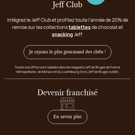
Jeff Club
Intégrez le Jeff Club et profitez toute l'année de 20% de
remise sur les collections
tablettes
de chocolat et
snacking
Jeff
Je rejoins le plus gourmand des clubs !
Toutes nos offres sont valables dans les magasins Jeff de Bruges de France
métropolitaine, de Monaco et du Luxembourg (hors Jeff de Bruges outlet).
Devenir franchisé
sur comment devenir franc
En savoir plus