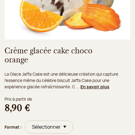
Crème glacée cake choco
orange
La Glace Jaffa Cake est une délicieuse création qui capture
l'essence même du célèbre biscuit Jaffa Cake pour une
expérience glacée rafraîchissante. C ...
En savoir plus
Prix à partir de
8,90 €
Format :