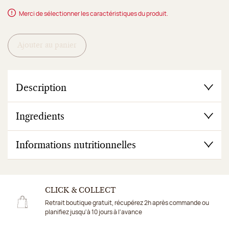
Merci de sélectionner les caractéristiques du produit.
Ajouter au panier
Description
Ingredients
Informations nutritionnelles
CLICK & COLLECT
Retrait boutique gratuit, récupérez 2h après commande ou
planifiez jusqu'à 10 jours à l'avance