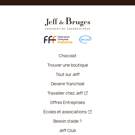
Chocolat
Trouver une boutique
Tout sur Jeff
Devenir franchisé
Travailler chez Jeff
Offres Entreprises
Écoles et associations
Besoin d'aide ?
Jeff Club