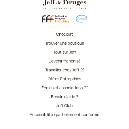
Chocolat
Trouver une boutique
Tout sur Jeff
Devenir franchisé
Travailler chez Jeff
Offres Entreprises
Écoles et associations
Besoin d'aide ?
Jeff Club
Accessibilité : partiellement conforme