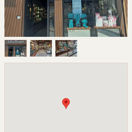
Image 1 sur 3
Image 2 sur 3
Image 3 sur 3