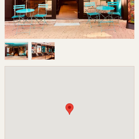
Image 1 sur 2
Image 2 sur 2