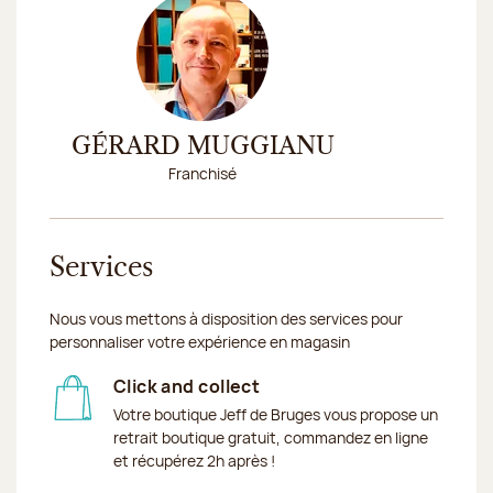
GÉRARD MUGGIANU
Franchisé
Services
Nous vous mettons à disposition des services pour
personnaliser votre expérience en magasin
Click and collect
Votre boutique Jeff de Bruges vous propose un
retrait boutique gratuit, commandez en ligne
et récupérez 2h après !