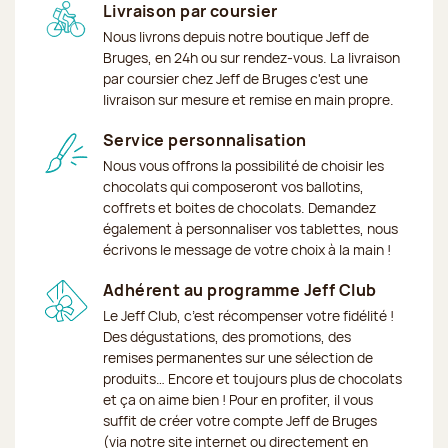
Livraison par coursier
Nous livrons depuis notre boutique Jeff de
Bruges, en 24h ou sur rendez-vous. La livraison
par coursier chez Jeff de Bruges c'est une
livraison sur mesure et remise en main propre.
Service personnalisation
Nous vous offrons la possibilité de choisir les
chocolats qui composeront vos ballotins,
coffrets et boites de chocolats. Demandez
également à personnaliser vos tablettes, nous
écrivons le message de votre choix à la main !
Adhérent au programme Jeff Club
Le Jeff Club, c’est récompenser votre fidélité !
Des dégustations, des promotions, des
remises permanentes sur une sélection de
produits… Encore et toujours plus de chocolats
et ça on aime bien ! Pour en profiter, il vous
suffit de créer votre compte Jeff de Bruges
(via notre site internet ou directement en