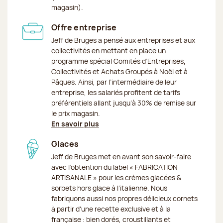
magasin).
Offre entreprise
Jeff de Bruges a pensé aux entreprises et aux
collectivités en mettant en place un
programme spécial Comités d’Entreprises,
Collectivités et Achats Groupés à Noël et à
Pâques. Ainsi, par l’intermédiaire de leur
entreprise, les salariés profitent de tarifs
préférentiels allant jusqu’à 30% de remise sur
le prix magasin.
En savoir plus
Glaces
Jeff de Bruges met en avant son savoir-faire
avec l’obtention du label « FABRICATION
ARTISANALE » pour les crèmes glacées &
sorbets hors glace à l’italienne. Nous
fabriquons aussi nos propres délicieux cornets
à partir d'une recette exclusive et à la
française : bien dorés, croustillants et