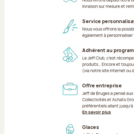
livraison sur mesure et rem
Service personnalisa
Nous vous offrons la possib
également à personnaliser v
Adhérent au program
Le Jeff Club, c’est récomp
produits… Encore et toujour
(via notre site internet ou
Offre entreprise
Jeff de Bruges a pensé aux
Collectivités et Achats Grou
préférentiels allant jusqu’
En savoir plus
Glaces