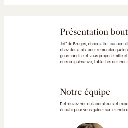
Présentation bou
Jeff de Bruges, chocolatier cacaocult
chez des amis, pour remercier quelqu'
gourmandise et vous propose mille et
ours en guimauve, tablettes de chocola
Notre équipe
Retrouvez nos collaborateurs et exper
écoute pour vous guider sur le choix 