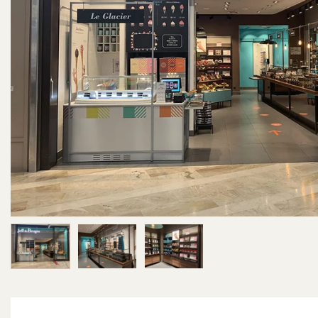
Image 1 sur 3
Image 2 sur 3
Image 3 sur 3