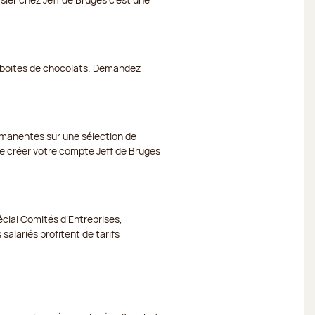
et boites de chocolats. Demandez
ermanentes sur une sélection de
 de créer votre compte Jeff de Bruges
cial Comités d’Entreprises,
 salariés profitent de tarifs