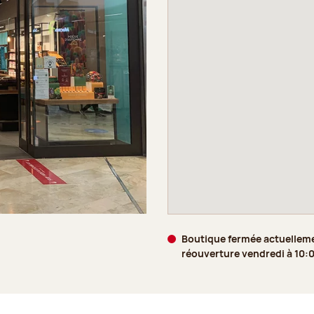
Boutique fermée actuellem
réouverture vendredi à 10: