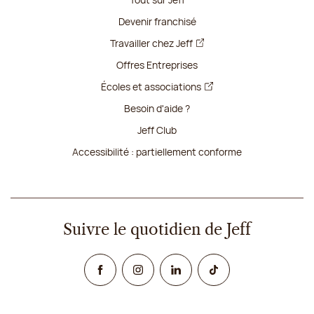
Devenir franchisé
Travailler chez Jeff
Offres Entreprises
Écoles et associations
Besoin d'aide ?
Jeff Club
Accessibilité : partiellement conforme
Suivre le quotidien de Jeff
Facebook
Instagram
Linked In
TikTok