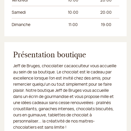
Samedi
10:00
20:00
Dimanche
11:00
19:00
Présentation boutique
Jeff de Bruges, chocolatier cacaoculteur vous accueille
au sein de sa boutique. Le chocolat est le cadeau par
excellence lorsque l'on est invité chez des amis, pour
remercier quelqu'un ou tout simplement pour se faire
plaisir. Notre boutique Jeff de Bruges vous accueille
dans un écrin de gourmandise et vous propose mille et
une idées cadeaux sans cesse renouvelées : pralinés
croustillants, ganaches intenses, chocolats biscuités,
ours en guimauve, tablettes de chocolat à
personnaliser... la créativité de nos maitres-
chocolatiers est sans limite !