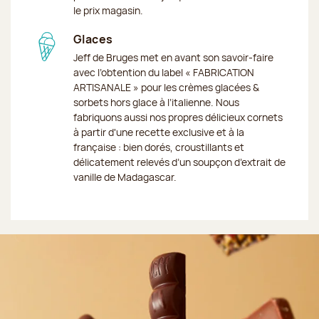
le prix magasin.
Glaces
Jeff de Bruges met en avant son savoir-faire
avec l’obtention du label « FABRICATION
ARTISANALE » pour les crèmes glacées &
sorbets hors glace à l’italienne. Nous
fabriquons aussi nos propres délicieux cornets
à partir d'une recette exclusive et à la
française : bien dorés, croustillants et
délicatement relevés d’un soupçon d’extrait de
vanille de Madagascar.