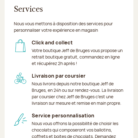
Services
Nous vous mettons à disposition des services pour
personnaliser votre expérience en magasin
Click and collect
Votre boutique Jeff de Bruges vous propose un
retrait boutique gratuit, commandez en ligne
et récupérez 2h après !
Livraison par coursier
Nous livrons depuis notre boutique Jeff de
Bruges, en 24h ou sur rendez-vous. La livraison
par coursier chez Jeff de Bruges c'est une
livraison sur mesure et remise en main propre.
Service personnalisation
Nous vous offrons la possibilité de choisir les
chocolats qui composeront vos ballotins,
coffrets et boites de chocolats. Demandez