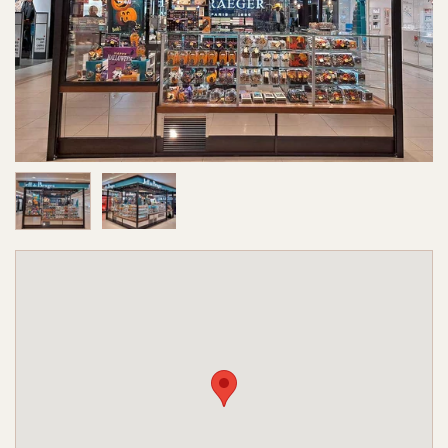
Image 1 sur 2
Image 2 sur 2