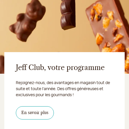
Jeff Club, votre programme
Rejoignez-nous, des avantages en magasin tout de
suite et toute l'année. Des offres généreuses et
exclusives pour les gourmands !
En savoir plus