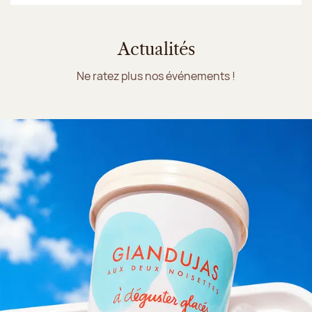
Actualités
Ne ratez plus nos événements !