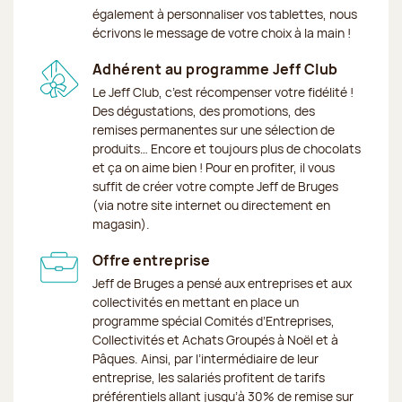
également à personnaliser vos tablettes, nous
écrivons le message de votre choix à la main !
Adhérent au programme Jeff Club
Le Jeff Club, c’est récompenser votre fidélité !
Des dégustations, des promotions, des
remises permanentes sur une sélection de
produits… Encore et toujours plus de chocolats
et ça on aime bien ! Pour en profiter, il vous
suffit de créer votre compte Jeff de Bruges
(via notre site internet ou directement en
magasin).
Offre entreprise
Jeff de Bruges a pensé aux entreprises et aux
collectivités en mettant en place un
programme spécial Comités d’Entreprises,
Collectivités et Achats Groupés à Noël et à
Pâques. Ainsi, par l’intermédiaire de leur
entreprise, les salariés profitent de tarifs
préférentiels allant jusqu’à 30% de remise sur