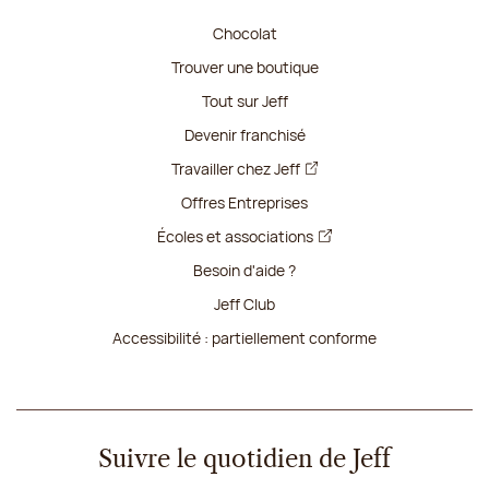
Chocolat
Trouver une boutique
Tout sur Jeff
Devenir franchisé
Travailler chez Jeff
Offres Entreprises
Écoles et associations
Besoin d'aide ?
Jeff Club
Accessibilité : partiellement conforme
Suivre le quotidien de Jeff