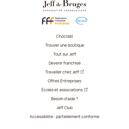
Chocolat
Trouver une boutique
Tout sur Jeff
Devenir franchisé
Travailler chez Jeff
Offres Entreprises
Écoles et associations
Besoin d'aide ?
Jeff Club
Accessibilité : partiellement conforme