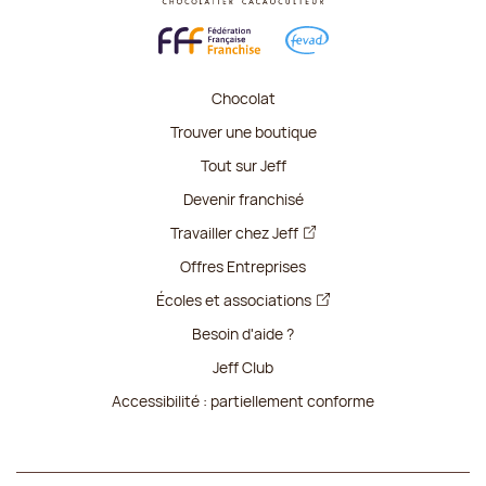
Chocolat
Trouver une boutique
Tout sur Jeff
Devenir franchisé
Travailler chez Jeff
Offres Entreprises
Écoles et associations
Besoin d'aide ?
Jeff Club
Accessibilité : partiellement conforme