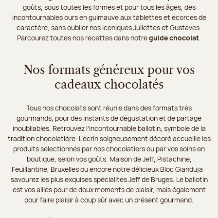
goûts, sous toutes les formes et pour tous les âges, des
incontournables ours en guimauve aux tablettes et écorces de
caractère, sans oublier nos iconiques Juliettes et Gustaves.
Parcourez toutes nos recettes dans notre
guide chocolat
.
Nos formats généreux pour vos
cadeaux chocolatés
Tous nos chocolats sont réunis dans des formats très
gourmands, pour des instants de dégustation et de partage
inoubliables. Retrouvez l’incontournable ballotin, symbole de la
tradition chocolatière. L’écrin soigneusement décoré accueille les
produits sélectionnés par nos chocolatiers ou par vos soins en
boutique, selon vos goûts. Maison de Jeff, Pistachine,
Feuillantine, Bruxelles ou encore notre délicieux Bloc Gianduja :
savourez les plus exquises spécialités Jeff de Bruges. Le ballotin
est vos alliés pour de doux moments de plaisir, mais également
pour faire plaisir à coup sûr avec un présent gourmand.