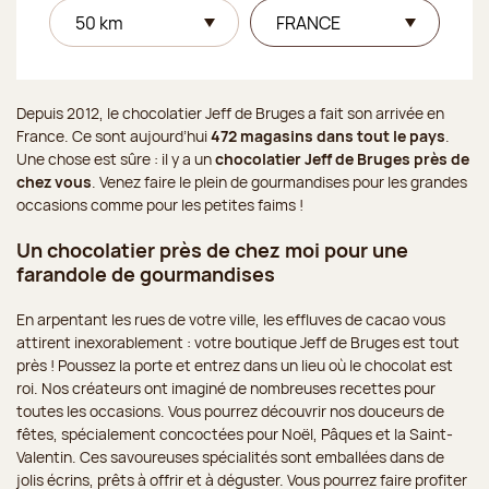
Depuis 2012, le chocolatier Jeff de Bruges a fait son arrivée en
France. Ce sont aujourd’hui
472 magasins dans tout le pays
.
Une chose est sûre : il y a un
chocolatier Jeff de Bruges près de
chez vous
. Venez faire le plein de gourmandises pour les grandes
occasions comme pour les petites faims !
Un chocolatier près de chez moi pour une
farandole de gourmandises
En arpentant les rues de votre ville, les effluves de cacao vous
attirent inexorablement : votre boutique Jeff de Bruges est tout
près ! Poussez la porte et entrez dans un lieu où le chocolat est
roi. Nos créateurs ont imaginé de nombreuses recettes pour
toutes les occasions. Vous pourrez découvrir nos douceurs de
fêtes, spécialement concoctées pour Noël, Pâques et la Saint-
Valentin. Ces savoureuses spécialités sont emballées dans de
jolis écrins, prêts à offrir et à déguster. Vous pourrez faire profiter