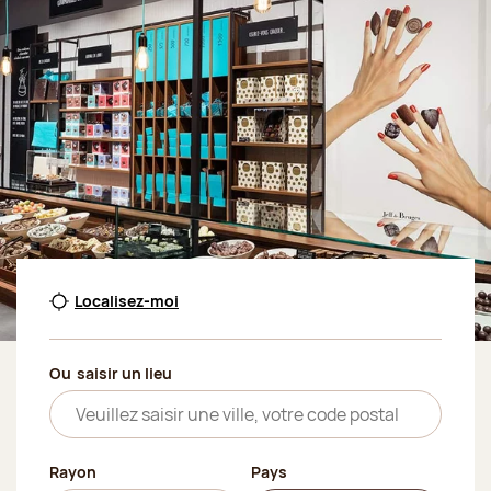
Localisez-moi
Ou
saisir un lieu
Rayon
Pays