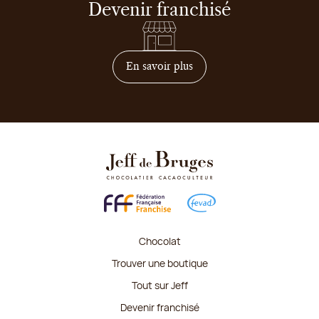
Devenir franchisé
sur comment devenir franc
En savoir plus
Chocolat
Trouver une boutique
Tout sur Jeff
Devenir franchisé