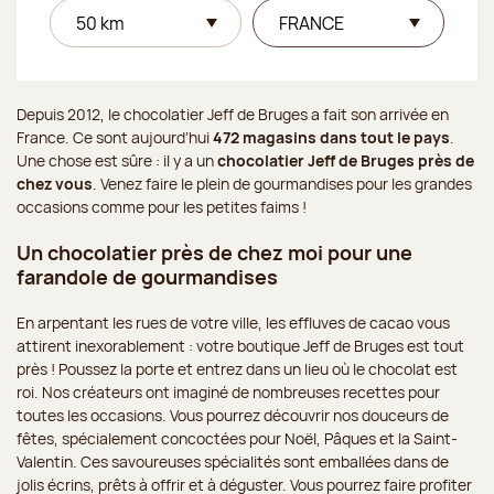
Depuis 2012, le chocolatier Jeff de Bruges a fait son arrivée en
France. Ce sont aujourd’hui
472 magasins dans tout le pays
.
Une chose est sûre : il y a un
chocolatier Jeff de Bruges près de
chez vous
. Venez faire le plein de gourmandises pour les grandes
occasions comme pour les petites faims !
Un chocolatier près de chez moi pour une
farandole de gourmandises
En arpentant les rues de votre ville, les effluves de cacao vous
attirent inexorablement : votre boutique Jeff de Bruges est tout
près ! Poussez la porte et entrez dans un lieu où le chocolat est
roi. Nos créateurs ont imaginé de nombreuses recettes pour
toutes les occasions. Vous pourrez découvrir nos douceurs de
fêtes, spécialement concoctées pour Noël, Pâques et la Saint-
Valentin. Ces savoureuses spécialités sont emballées dans de
jolis écrins, prêts à offrir et à déguster. Vous pourrez faire profiter