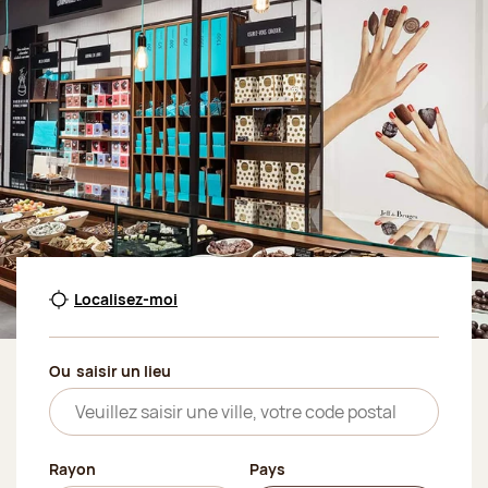
Localisez-moi
Ou
saisir un lieu
Rayon
Pays