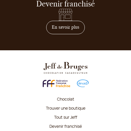
Devenir franchisé
sur comment devenir franc
En savoir plus
Chocolat
Trouver une boutique
Tout sur Jeff
Devenir franchisé