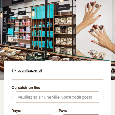
Localisez-moi
Ou
saisir un lieu
Rayon
Pays