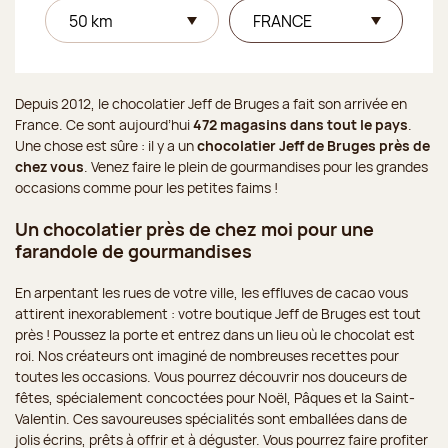
Depuis 2012, le chocolatier Jeff de Bruges a fait son arrivée en
France. Ce sont aujourd’hui
472 magasins dans tout le pays
.
Une chose est sûre : il y a un
chocolatier Jeff de Bruges près de
chez vous
. Venez faire le plein de gourmandises pour les grandes
occasions comme pour les petites faims !
Un chocolatier près de chez moi pour une
farandole de gourmandises
En arpentant les rues de votre ville, les effluves de cacao vous
attirent inexorablement : votre boutique Jeff de Bruges est tout
près ! Poussez la porte et entrez dans un lieu où le chocolat est
roi. Nos créateurs ont imaginé de nombreuses recettes pour
toutes les occasions. Vous pourrez découvrir nos douceurs de
fêtes, spécialement concoctées pour Noël, Pâques et la Saint-
Valentin. Ces savoureuses spécialités sont emballées dans de
jolis écrins, prêts à offrir et à déguster. Vous pourrez faire profiter