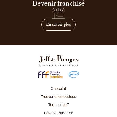
Devenir franchisé
sur comment devenir franc
En savoir plus
Chocolat
Trouver une boutique
Tout sur Jeff
Devenir franchisé