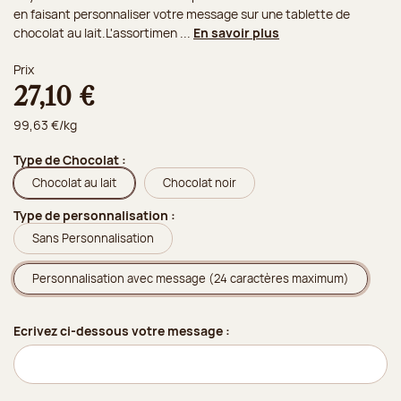
en faisant personnaliser votre message sur une tablette de
chocolat au lait.L'assortimen ...
En savoir plus
Prix
27,10 €
99,63 €/kg
Type de Chocolat :
Chocolat au lait
Chocolat noir
Type de personnalisation :
Sans Personnalisation
Personnalisation avec message (24 caractères maximum)
Ecrivez ci-dessous votre message :