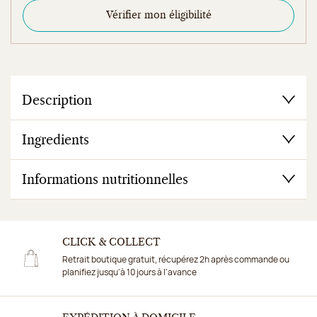
Vérifier mon éligibilité
Description
Ingredients
Informations nutritionnelles
CLICK & COLLECT
Retrait boutique gratuit, récupérez 2h après commande ou
planifiez jusqu'à 10 jours à l'avance