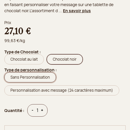
en faisant personnaliser votre message sur une tablette de
chocolat noir.L'assortiment d ...
En savoir plus
Prix
27,10 €
99,63 €/kg
Type de Chocolat :
Chocolat au lait
Chocolat noir
Type de personnalisation :
Sans Personnalisation
Personnalisation avec message (24 caractères maximum)
Quantité
Quantité
-
+
Quantité :