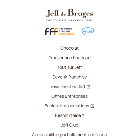
Chocolat
Trouver une boutique
Tout sur Jeff
Devenir franchisé
Travailler chez Jeff
Offres Entreprises
Écoles et associations
Besoin d'aide ?
Jeff Club
Accessibilité : partiellement conforme