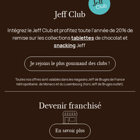
Jeff Club
Intégrez le Jeff Club et profitez toute l'année de 20% de
remise sur les collections
tablettes
de chocolat et
snacking
Jeff
Je rejoins le plus gourmand des clubs !
Toutes nos offres sont valables dans les magasins Jeff de Bruges de France
métropolitaine, de Monaco et du Luxembourg (hors Jeff de Bruges outlet).
Devenir franchisé
sur comment devenir franc
En savoir plus