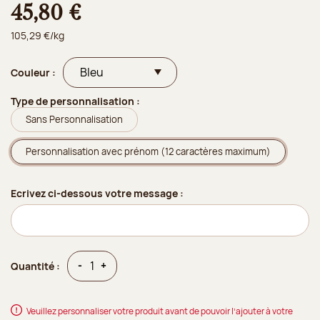
45,80 €
105,29 €/kg
Couleur :
Type de personnalisation :
Sans Personnalisation
Personnalisation avec prénom (12 caractères maximum)
Ecrivez ci-dessous votre message :
Quantité
Quantité
-
+
Quantité :
Veuillez personnaliser votre produit avant de pouvoir l’ajouter à votre