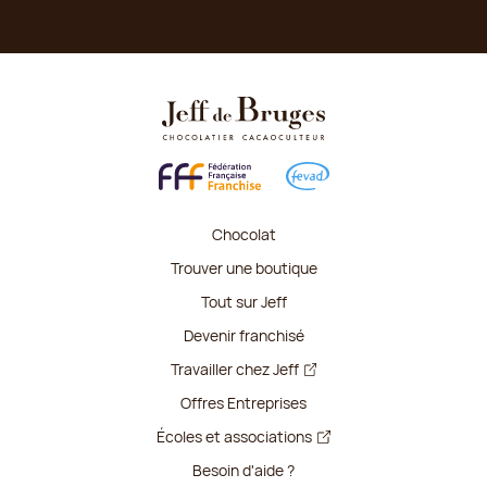
Chocolat
Trouver une boutique
Tout sur Jeff
Devenir franchisé
Travailler chez Jeff
Offres Entreprises
Écoles et associations
Besoin d'aide ?