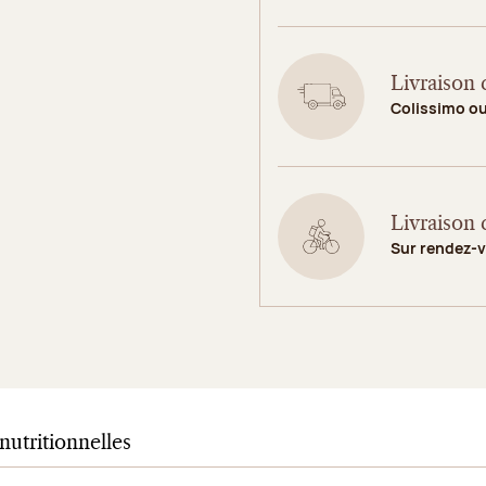
Livraison 
Colissimo o
Livraison 
Sur rendez-
nutritionnelles