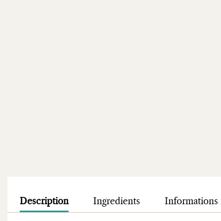
Description
Ingredients
Informations 