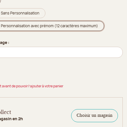
Sans Personnalisation
Personnalisation avec prénom (12 caractères maximum)
age :
t avant de pouvoir l’ajouter à votre panier
llect
Choisir un magasin
agasin en 2h