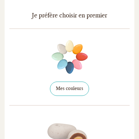
Je préfère choisir en premier
Mes couleurs