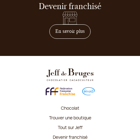
Devenir franchisé
sur comment devenir franc
En savoir plus
Chocolat
Trouver une boutique
Tout sur Jeff
Devenir franchisé