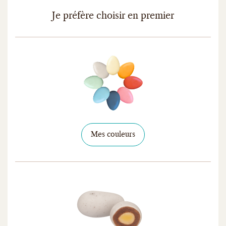
Je préfère choisir en premier
Mes couleurs