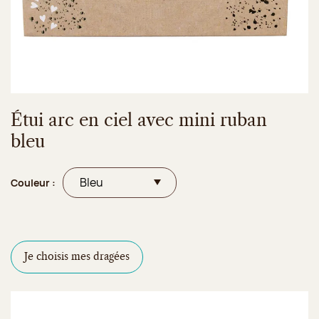
Étui arc en ciel avec mini ruban
bleu
Couleur :
Je choisis mes dragées
Configurateur de dragées