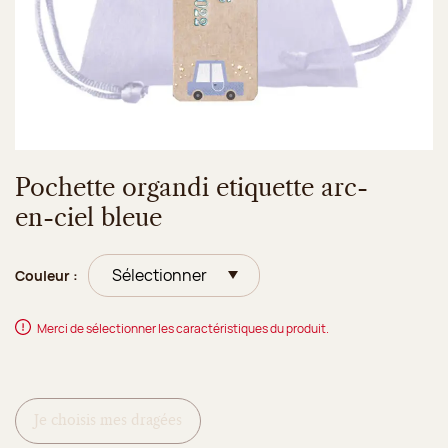
Pochette organdi etiquette arc-
en-ciel bleue
Couleur :
Merci de sélectionner les caractéristiques du produit.
Je choisis mes dragées