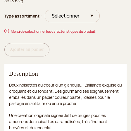
86,15 €/kg
Type assortiment :
Merci de sélectionner les caractéristiques du produit.
Ajouter au panier
Description
Deux noisettes au coeur d'un gianduja... L'alliance exquise du
croquant et du fondant. Des gourmandises soigneusement
emballés dans un papier couleur pastel, idéales pour le
partage en solitaire ou entre proche.
Une création originale signée Jeff de bruges pour les
amoureux des noisettes caramélisées, très finement
broyées et du chocolat.