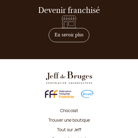
Devenir franchisé
sur comment devenir franc
En savoir plus
Chocolat
Trouver une boutique
Tout sur Jeff