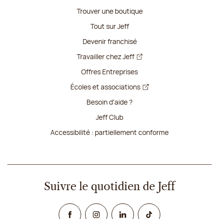
Trouver une boutique
Tout sur Jeff
Devenir franchisé
Travailler chez Jeff
Offres Entreprises
Écoles et associations
Besoin d'aide ?
Jeff Club
Accessibilité : partiellement conforme
Suivre le quotidien de Jeff
Facebook
Instagram
Linked In
TikTok