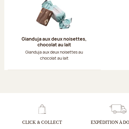
Gianduja aux deux noisettes,
chocolat au lait
Gianduja aux deux noisettes au
chocolat au lait
CLICK & COLLECT
EXPÉDITION À D