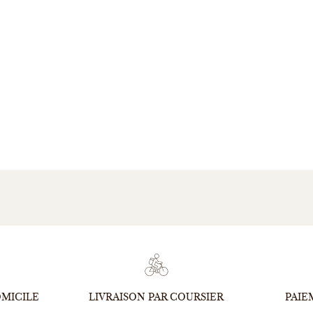
OMICILE
LIVRAISON PAR COURSIER
PAIE