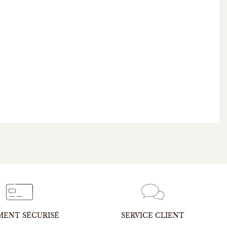
MENT SÉCURISÉ
SERVICE CLIENT