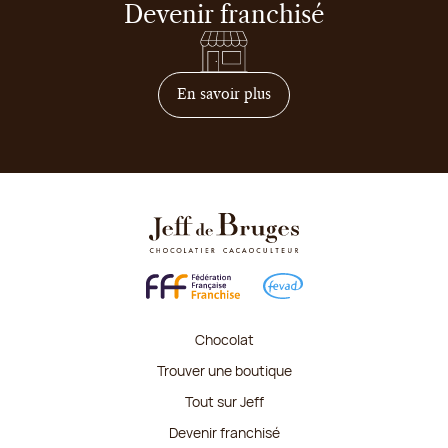
Devenir franchisé
sur comment devenir franc
En savoir plus
Chocolat
Trouver une boutique
Tout sur Jeff
Devenir franchisé