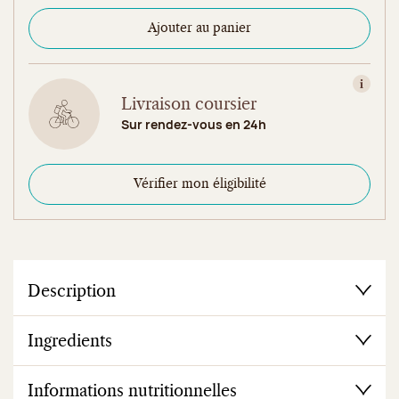
Ajouter au panier
Consult
Livraison coursier
Sur rendez-vous en 24h
Vérifier mon éligibilité
Description
Ingredients
Informations nutritionnelles