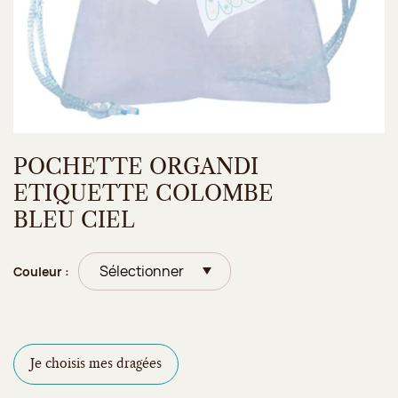
POCHETTE ORGANDI
ETIQUETTE COLOMBE
BLEU CIEL
Couleur :
Je choisis mes dragées