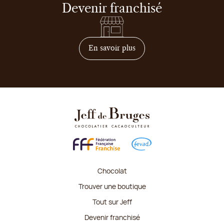
Devenir franchisé
sur comment devenir franc
En savoir plus
Chocolat
Trouver une boutique
Tout sur Jeff
Devenir franchisé