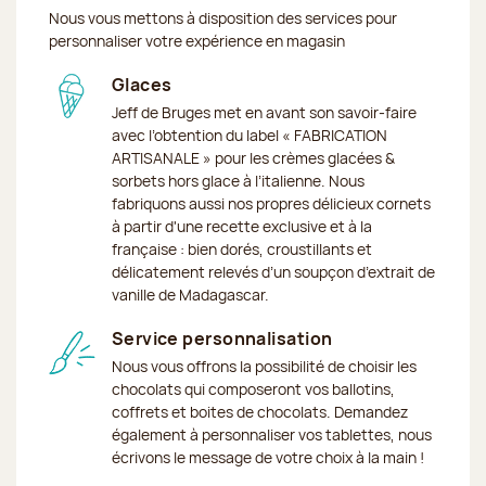
Nous vous mettons à disposition des services pour
personnaliser votre expérience en magasin
Glaces
Jeff de Bruges met en avant son savoir-faire
avec l’obtention du label « FABRICATION
ARTISANALE » pour les crèmes glacées &
sorbets hors glace à l’italienne. Nous
fabriquons aussi nos propres délicieux cornets
à partir d'une recette exclusive et à la
française : bien dorés, croustillants et
délicatement relevés d’un soupçon d’extrait de
vanille de Madagascar.
Service personnalisation
Nous vous offrons la possibilité de choisir les
chocolats qui composeront vos ballotins,
coffrets et boites de chocolats. Demandez
également à personnaliser vos tablettes, nous
écrivons le message de votre choix à la main !