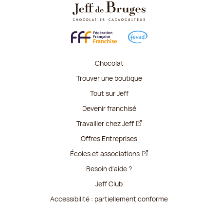
Chocolat
Trouver une boutique
Tout sur Jeff
Devenir franchisé
Travailler chez Jeff
Offres Entreprises
Écoles et associations
Besoin d'aide ?
Jeff Club
Accessibilité : partiellement conforme