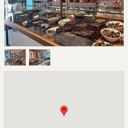
Image 1 sur 2
Image 2 sur 2