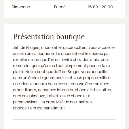
Dimanche
Fermé
16:00 - 20:00
Présentation boutique
Jeff de Bruges, chocolatier cacaoculteur vous accueille
au sein de sa boutique. Le chocolat est le cadeau par
excellence lorsque l'on est invité chez des amis, pour
remercier quelqu'un ou tout simplement pour se faire
plaisir. Notre boutique Jeff de Bruges vous accueille
dans un écrin de gourmandise et vous propose mille et
une idées cadeaux sans cesse renouvelées : pralinés
croustillants, ganaches intenses, chocolats biscuités,
ours en guimauve, tablettes de chocolat à
personnaliser... la créativité de nos maitres-
chocolatiers est sans limite !