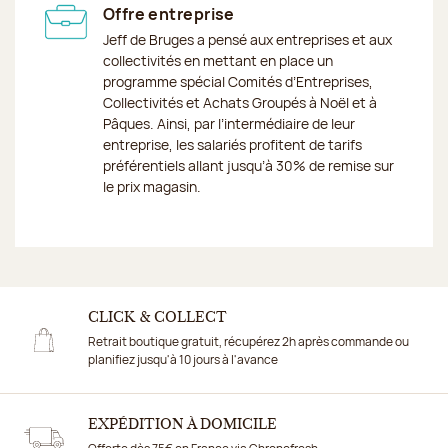
Offre entreprise
Jeff de Bruges a pensé aux entreprises et aux
collectivités en mettant en place un
programme spécial Comités d’Entreprises,
Collectivités et Achats Groupés à Noël et à
Pâques. Ainsi, par l’intermédiaire de leur
entreprise, les salariés profitent de tarifs
préférentiels allant jusqu’à 30% de remise sur
le prix magasin.
CLICK & COLLECT
Retrait boutique gratuit, récupérez 2h après commande ou
planifiez jusqu'à 10 jours à l'avance
EXPÉDITION À DOMICILE