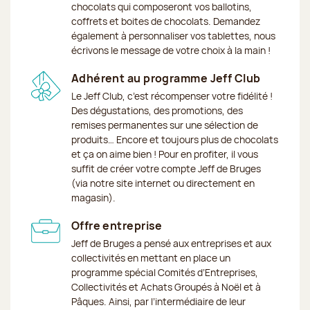
chocolats qui composeront vos ballotins,
coffrets et boites de chocolats. Demandez
également à personnaliser vos tablettes, nous
écrivons le message de votre choix à la main !
Adhérent au programme Jeff Club
Le Jeff Club, c’est récompenser votre fidélité !
Des dégustations, des promotions, des
remises permanentes sur une sélection de
produits… Encore et toujours plus de chocolats
et ça on aime bien ! Pour en profiter, il vous
suffit de créer votre compte Jeff de Bruges
(via notre site internet ou directement en
magasin).
Offre entreprise
Jeff de Bruges a pensé aux entreprises et aux
collectivités en mettant en place un
programme spécial Comités d’Entreprises,
Collectivités et Achats Groupés à Noël et à
Pâques. Ainsi, par l’intermédiaire de leur