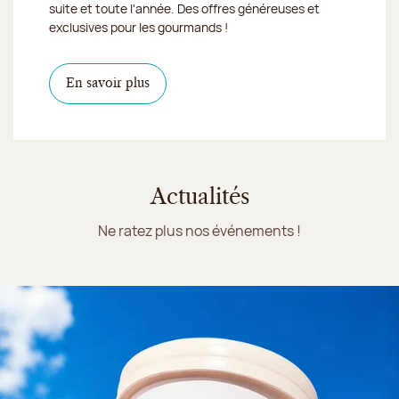
suite et toute l'année. Des offres généreuses et
exclusives pour les gourmands !
En savoir plus
Actualités
Ne ratez plus nos événements !