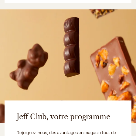
Jeff Club, votre programme
Rejoignez-nous, des avantages en magasin tout de