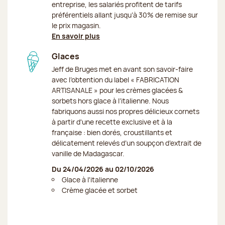
entreprise, les salariés profitent de tarifs
préférentiels allant jusqu’à 30% de remise sur
le prix magasin.
En savoir plus
Glaces
Jeff de Bruges met en avant son savoir-faire
avec l’obtention du label « FABRICATION
ARTISANALE » pour les crèmes glacées &
sorbets hors glace à l’italienne. Nous
fabriquons aussi nos propres délicieux cornets
à partir d'une recette exclusive et à la
française : bien dorés, croustillants et
délicatement relevés d’un soupçon d’extrait de
vanille de Madagascar.
Du 24/04/2026 au 02/10/2026
Glace à l'italienne
Crème glacée et sorbet