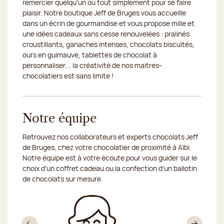
remercier quelqu'un ou tout simplement pour se faire
plaisir. Notre boutique Jeff de Bruges vous accueille
dans un écrin de gourmandise et vous propose mille et
une idées cadeaux sans cesse renouvelées : pralinés
croustillants, ganaches intenses, chocolats biscuités,
ours en guimauve, tablettes de chocolat à
personnaliser... la créativité de nos maitres-
chocolatiers est sans limite !
Notre équipe
Retrouvez nos collaborateurs et experts chocolats Jeff
de Bruges, chez votre chocolatier de proximité à Albi.
Notre équipe est à votre écoute pour vous guider sur le
choix d’un coffret cadeau ou la confection d’un ballotin
de chocolats sur mesure.