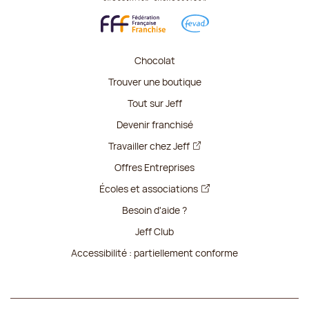
Chocolat
Trouver une boutique
Tout sur Jeff
Devenir franchisé
Travailler chez Jeff
Offres Entreprises
Écoles et associations
Besoin d'aide ?
Jeff Club
Accessibilité : partiellement conforme