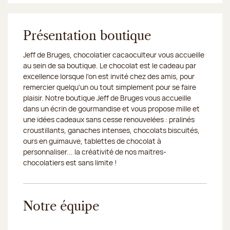
Présentation boutique
Jeff de Bruges, chocolatier cacaoculteur vous accueille
au sein de sa boutique. Le chocolat est le cadeau par
excellence lorsque l'on est invité chez des amis, pour
remercier quelqu'un ou tout simplement pour se faire
plaisir. Notre boutique Jeff de Bruges vous accueille
dans un écrin de gourmandise et vous propose mille et
une idées cadeaux sans cesse renouvelées : pralinés
croustillants, ganaches intenses, chocolats biscuités,
ours en guimauve, tablettes de chocolat à
personnaliser... la créativité de nos maitres-
chocolatiers est sans limite !
Notre équipe