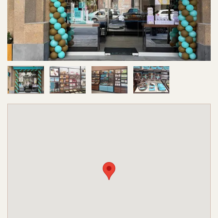
Image 1 sur 4
Image 2 sur 4
Image 3 sur 4
Image 4 sur 4