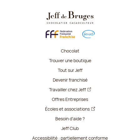
Chocolat
Trouver une boutique
Tout sur Jeff
Devenir franchisé
Travailler chez Jeff
Offres Entreprises
Écoles et associations
Besoin d'aide ?
Jeff Club
Accessibilité : partiellement conforme