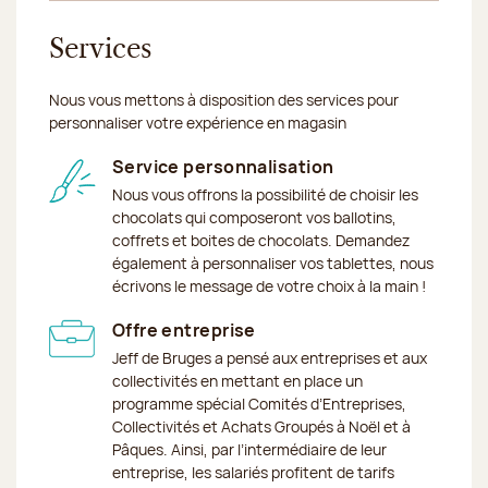
Services
Nous vous mettons à disposition des services pour
personnaliser votre expérience en magasin
Service personnalisation
Nous vous offrons la possibilité de choisir les
chocolats qui composeront vos ballotins,
coffrets et boites de chocolats. Demandez
également à personnaliser vos tablettes, nous
écrivons le message de votre choix à la main !
Offre entreprise
Jeff de Bruges a pensé aux entreprises et aux
collectivités en mettant en place un
programme spécial Comités d’Entreprises,
Collectivités et Achats Groupés à Noël et à
Pâques. Ainsi, par l’intermédiaire de leur
entreprise, les salariés profitent de tarifs