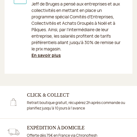
Jeff de Bruges a pensé aux entreprises et aux
collectivités en mettant en place un
programme spécial Comités d’Entreprises,
Collectivités et Achats Groupés à Noël et à
Pâques. Ainsi, par l’intermédiaire de leur
entreprise, les salariés profitent de tarifs
préférentiels allant jusqu’à 30% de remise sur
le prix magasin.
En savoir plus
CLICK & COLLECT
Retrait boutique gratuit, récupérez 2h après commande ou
planifiez jusqu'à 10 jours à l'avance
EXPÉDITION À DOMICILE
Offerte dès 75€ en France via Chronofresh