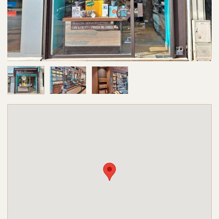
Image 1 sur 3
Image 2 sur 3
Image 3 sur 3