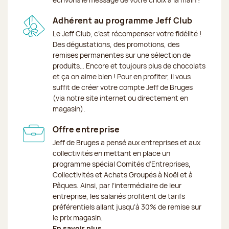
Adhérent au programme Jeff Club
Le Jeff Club, c’est récompenser votre fidélité !
Des dégustations, des promotions, des
remises permanentes sur une sélection de
produits… Encore et toujours plus de chocolats
et ça on aime bien ! Pour en profiter, il vous
suffit de créer votre compte Jeff de Bruges
(via notre site internet ou directement en
magasin).
Offre entreprise
Jeff de Bruges a pensé aux entreprises et aux
collectivités en mettant en place un
programme spécial Comités d’Entreprises,
Collectivités et Achats Groupés à Noël et à
Pâques. Ainsi, par l’intermédiaire de leur
entreprise, les salariés profitent de tarifs
préférentiels allant jusqu’à 30% de remise sur
le prix magasin.
En savoir plus