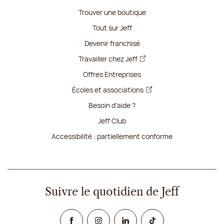
Trouver une boutique
Tout sur Jeff
Devenir franchisé
Travailler chez Jeff
Offres Entreprises
Écoles et associations
Besoin d'aide ?
Jeff Club
Accessibilité : partiellement conforme
Suivre le quotidien de Jeff
Facebook
Instagram
Linked In
TikTok