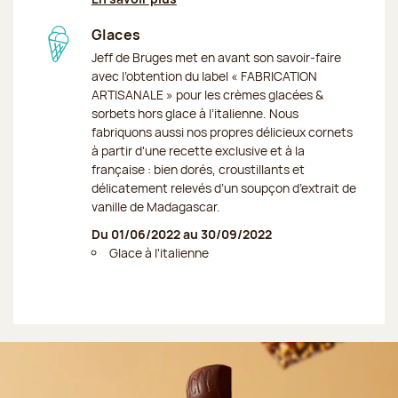
Glaces
Jeff de Bruges met en avant son savoir-faire
avec l’obtention du label « FABRICATION
ARTISANALE » pour les crèmes glacées &
sorbets hors glace à l’italienne. Nous
fabriquons aussi nos propres délicieux cornets
à partir d'une recette exclusive et à la
française : bien dorés, croustillants et
délicatement relevés d’un soupçon d’extrait de
vanille de Madagascar.
Du 01/06/2022 au 30/09/2022
Glace à l'italienne