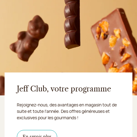
Jeff Club, votre programme
Rejoignez-nous, des avantages en magasin tout de
suite et toute l'année. Des offres généreuses et
exclusives pour les gourmands !
En savoir plus