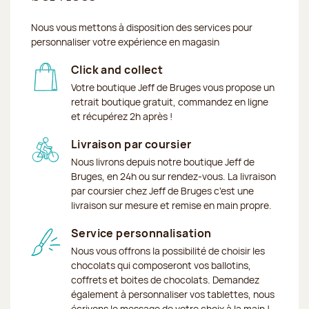
Nous vous mettons à disposition des services pour
personnaliser votre expérience en magasin
Click and collect
Votre boutique Jeff de Bruges vous propose un
retrait boutique gratuit, commandez en ligne
et récupérez 2h après !
Livraison par coursier
Nous livrons depuis notre boutique Jeff de
Bruges, en 24h ou sur rendez-vous. La livraison
par coursier chez Jeff de Bruges c'est une
livraison sur mesure et remise en main propre.
Service personnalisation
Nous vous offrons la possibilité de choisir les
chocolats qui composeront vos ballotins,
coffrets et boites de chocolats. Demandez
également à personnaliser vos tablettes, nous
écrivons le message de votre choix à la main !