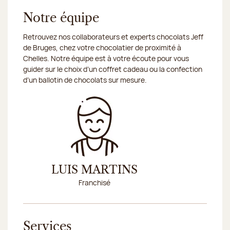
Notre équipe
Retrouvez nos collaborateurs et experts chocolats Jeff
de Bruges, chez votre chocolatier de proximité à
Chelles. Notre équipe est à votre écoute pour vous
guider sur le choix d’un coffret cadeau ou la confection
d’un ballotin de chocolats sur mesure.
LUIS MARTINS
Franchisé
Services