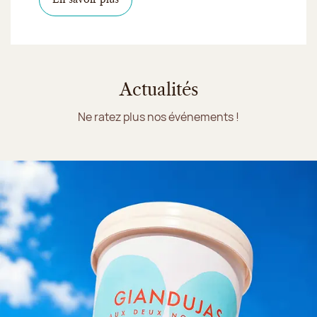
Actualités
Ne ratez plus nos événements !