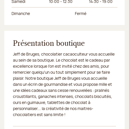
Samedi
10:00 - 12:30
14:30 - 19:00
Dimanche
Fermé
Présentation boutique
Jeff de Bruges, chocolatier cacaoculteur vous accueille
au sein de sa boutique. Le chocolat est le cadeau par
excellence lorsque l'on est invité chez des amis, pour
remercier quelqu'un ou tout simplement pour se faire
plaisir. Notre boutique Jeff de Bruges vous accueille
dans un écrin de gourmandise et vous propose mille et
une idées cadeaux sans cesse renouvelées : pralinés
croustillants, ganaches intenses, chocolats biscuités,
ours en guimauve, tablettes de chocolat à
personnaliser... la créativité de nos maitres-
chocolatiers est sans limite !