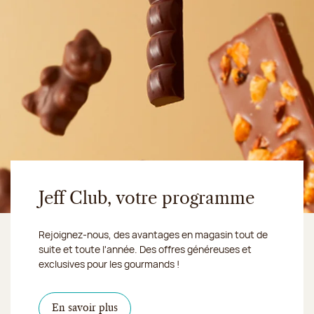
Jeff Club, votre programme
Rejoignez-nous, des avantages en magasin tout de
suite et toute l'année. Des offres généreuses et
exclusives pour les gourmands !
En savoir plus