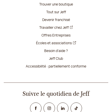
Trouver une boutique
Tout sur Jeff
Devenir franchisé
Travailler chez Jeff
Offres Entreprises
Écoles et associations
Besoin d'aide ?
Jeff Club
Accessibilité : partiellement conforme
Suivre le quotidien de Jeff
Facebook
Instagram
Linked In
TikTok