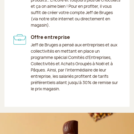
et ça on aime bien ! Pour en profiter, il vous
suffit de créer votre compte Jeff de Bruges
(via notre site internet ou directement en
magasin).
Offre entreprise
Jeff de Bruges a pensé aux entreprises et aux
collectivités en mettant en place un
programme spécial Comités d’Entreprises,
Collectivités et Achats Groupés à Noël et à
Pâques. Ainsi, par l’intermédiaire de leur
entreprise, les salariés profitent de tarifs
préférentiels allant jusqu’à 30% de remise sur
le prix magasin.