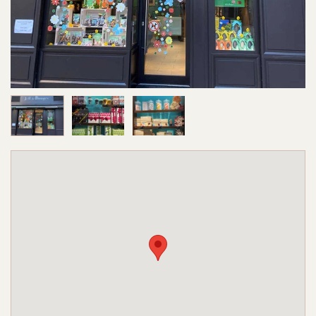
Image 1 sur 3
Image 2 sur 3
Image 3 sur 3