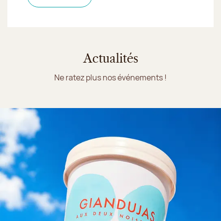
Actualités
Ne ratez plus nos événements !