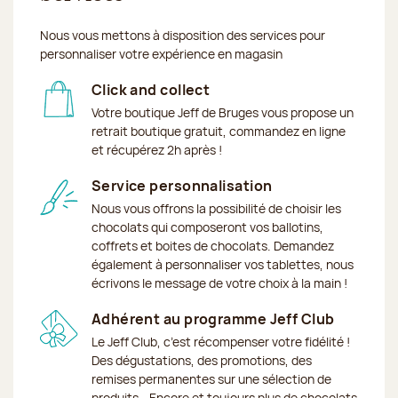
Nous vous mettons à disposition des services pour
personnaliser votre expérience en magasin
Click and collect
Votre boutique Jeff de Bruges vous propose un
retrait boutique gratuit, commandez en ligne
et récupérez 2h après !
Service personnalisation
Nous vous offrons la possibilité de choisir les
chocolats qui composeront vos ballotins,
coffrets et boites de chocolats. Demandez
également à personnaliser vos tablettes, nous
écrivons le message de votre choix à la main !
Adhérent au programme Jeff Club
Le Jeff Club, c’est récompenser votre fidélité !
Des dégustations, des promotions, des
remises permanentes sur une sélection de
produits… Encore et toujours plus de chocolats