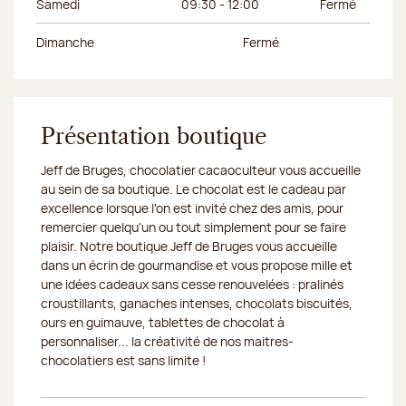
Samedi
09:30 - 12:00
Fermé
Dimanche
Fermé
Présentation boutique
Jeff de Bruges, chocolatier cacaoculteur vous accueille
au sein de sa boutique. Le chocolat est le cadeau par
excellence lorsque l'on est invité chez des amis, pour
remercier quelqu'un ou tout simplement pour se faire
plaisir. Notre boutique Jeff de Bruges vous accueille
dans un écrin de gourmandise et vous propose mille et
une idées cadeaux sans cesse renouvelées : pralinés
croustillants, ganaches intenses, chocolats biscuités,
ours en guimauve, tablettes de chocolat à
personnaliser... la créativité de nos maitres-
chocolatiers est sans limite !