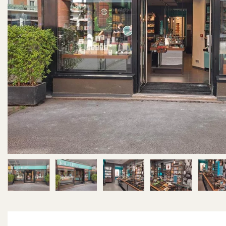
Image 1 sur 6
Image 2 sur 6
Image 3 sur 6
Image 4 sur 6
Im