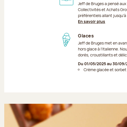
Jeff de Bruges a pensé aux
Collectivités et Achats Grou
préférentiels allant jusqu’
En savoir plus
Glaces
Jeff de Bruges met en avan
hors glace à l’italienne. No
dorés, croustillants et dél
Du 01/05/2025 au 30/09/
Crème glacée et sorbet