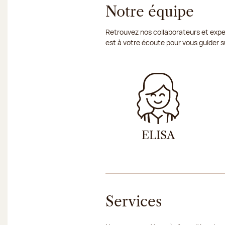
Notre équipe
Retrouvez nos collaborateurs et expe
est à votre écoute pour vous guider s
ELISA
Services