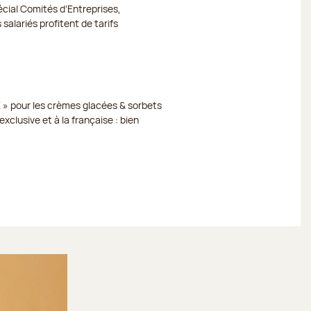
cial Comités d’Entreprises,
 salariés profitent de tarifs
 » pour les crèmes glacées & sorbets
xclusive et à la française : bien