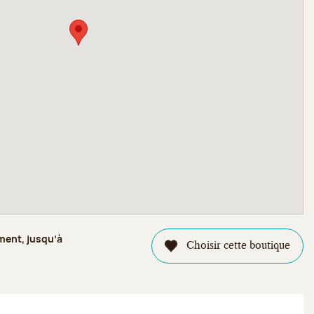
ment, jusqu’à
Choisir cette boutique