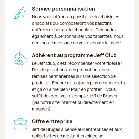
Service personnalisation
Nous vous offrons la possibilité de choisir les
chocolats qui composeront vos ballotins,
coffrets et boites de chocolats. Demandez
également à personnaliser vos tablettes, nous
écrivons le message de votre choix à la main !
Adhérent au programme Jeff Club
Le Jeff Club, c’est récompenser votre fidélité !
Des dégustations, des promotions, des
remises permanentes sur une sélection de
produits… Encore et toujours plus de chocolats
et ça on aime bien ! Pour en profiter, il vous
suffit de créer votre compte Jeff de Bruges
(via notre site internet ou directement en
magasin).
Offre entreprise
Jeff de Bruges a pensé aux entreprises et aux
collectivités en mettant en place un