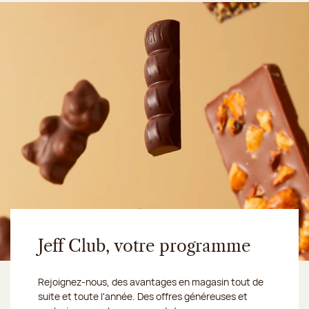
Jeff Club, votre programme
Rejoignez-nous, des avantages en magasin tout de
suite et toute l'année. Des offres généreuses et