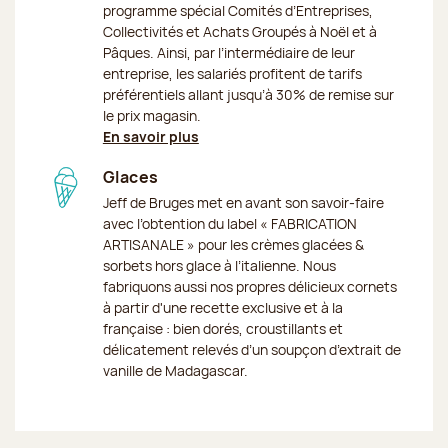
programme spécial Comités d’Entreprises,
Collectivités et Achats Groupés à Noël et à
Pâques. Ainsi, par l’intermédiaire de leur
entreprise, les salariés profitent de tarifs
préférentiels allant jusqu’à 30% de remise sur
le prix magasin.
En savoir plus
Glaces
Jeff de Bruges met en avant son savoir-faire
avec l’obtention du label « FABRICATION
ARTISANALE » pour les crèmes glacées &
sorbets hors glace à l’italienne. Nous
fabriquons aussi nos propres délicieux cornets
à partir d'une recette exclusive et à la
française : bien dorés, croustillants et
délicatement relevés d’un soupçon d’extrait de
vanille de Madagascar.