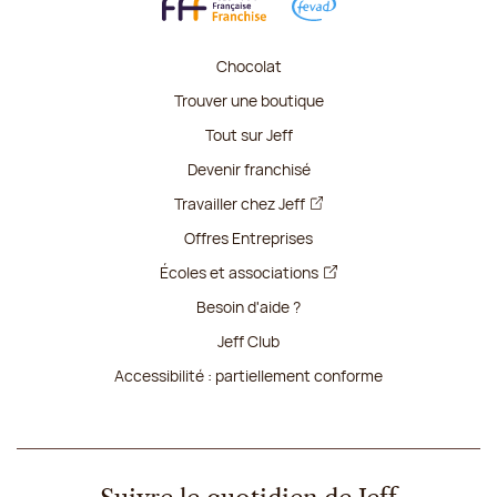
Chocolat
Trouver une boutique
Tout sur Jeff
Devenir franchisé
Travailler chez Jeff
Offres Entreprises
Écoles et associations
Besoin d'aide ?
Jeff Club
Accessibilité : partiellement conforme