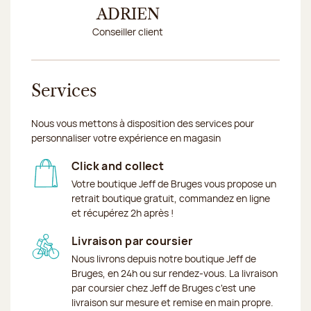
ADRIEN
GAB
Conseiller client
Conseill
Services
Nous vous mettons à disposition des services pour
personnaliser votre expérience en magasin
Click and collect
Votre boutique Jeff de Bruges vous propose un
retrait boutique gratuit, commandez en ligne
et récupérez 2h après !
Livraison par coursier
Nous livrons depuis notre boutique Jeff de
Bruges, en 24h ou sur rendez-vous. La livraison
par coursier chez Jeff de Bruges c'est une
livraison sur mesure et remise en main propre.