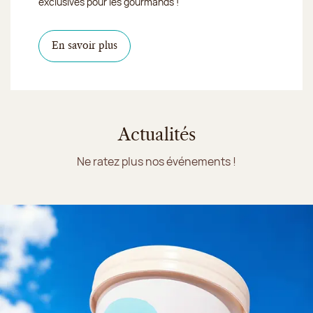
exclusives pour les gourmands !
En savoir plus
Actualités
Ne ratez plus nos événements !