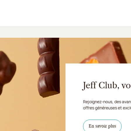
Jeff Club, 
Rejoignez-nous, des avant
offres généreuses et excl
En savoir plus