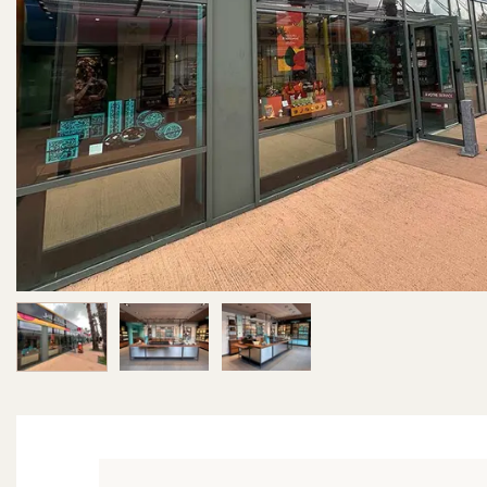
Image 1 sur 3
Image 2 sur 3
Image 3 sur 3