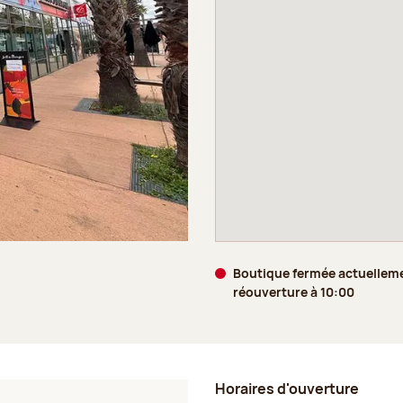
Boutique fermée actuellem
réouverture à 10:00
Horaires d'ouverture