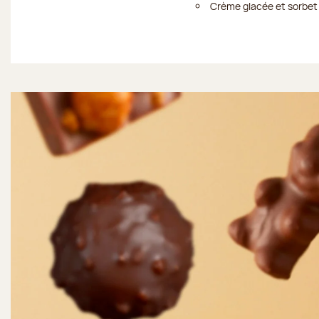
Crème glacée et sorbet