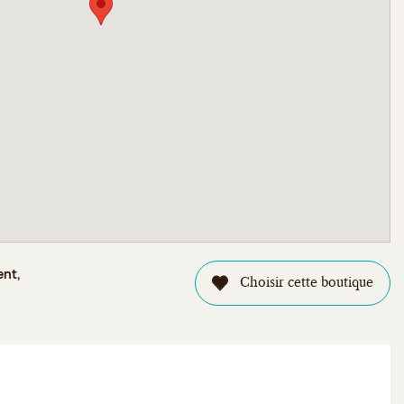
ent,
Choisir cette boutique