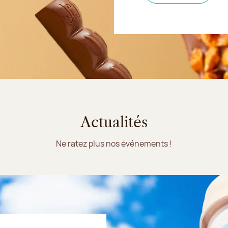
Actualités
Ne ratez plus nos événements !