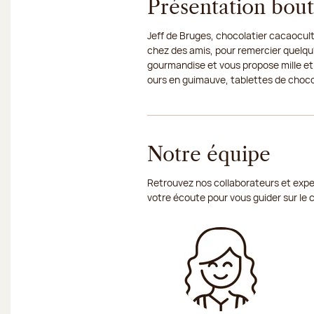
Présentation bou
Jeff de Bruges, chocolatier cacaocult
chez des amis, pour remercier quelqu'
gourmandise et vous propose mille et
ours en guimauve, tablettes de chocola
Notre équipe
Retrouvez nos collaborateurs et expe
votre écoute pour vous guider sur le 