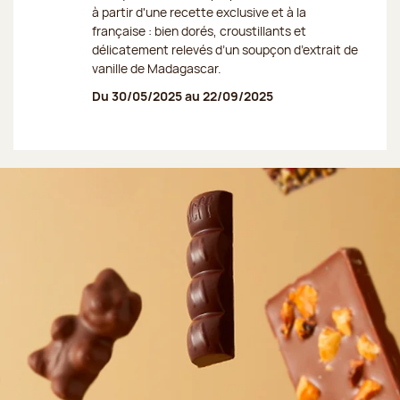
à partir d'une recette exclusive et à la
française : bien dorés, croustillants et
délicatement relevés d’un soupçon d’extrait de
vanille de Madagascar.
Du 30/05/2025 au 22/09/2025