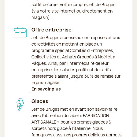
suffit de créer votre compte Jeff de Bruges
(via notre site internet ou directement en
magasin).
Offre entreprise
Jeff de Bruges a pensé aux entreprises et aux
collectivités en mettant en place un
programme spécial Comités d’Entreprises,
Collectivités et Achats Groupés à Noël et à
Pâques. Ainsi, par l’intermédiaire de leur
entreprise, les salariés profitent de tarifs
préférentiels allant jusqu’à 30% de remise sur
le prix magasin.
En savoir plus
Glaces
Jeff de Bruges met en avant son savoir-faire
avec l’obtention du label « FABRICATION
ARTISANALE » pour les crèmes glacées &
sorbets hors glace à l’italienne. Nous
fabriquons aussi nos propres délicieux cornets