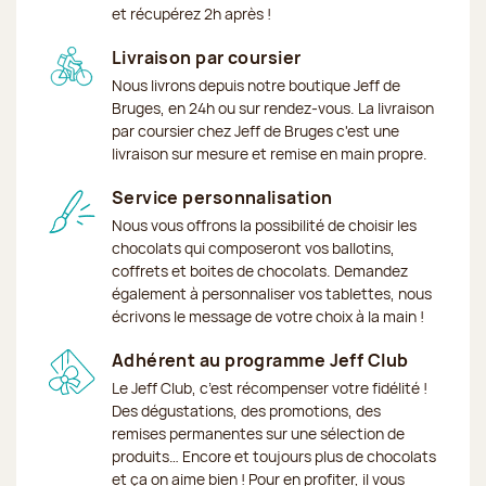
et récupérez 2h après !
Livraison par coursier
Nous livrons depuis notre boutique Jeff de
Bruges, en 24h ou sur rendez-vous. La livraison
par coursier chez Jeff de Bruges c'est une
livraison sur mesure et remise en main propre.
Service personnalisation
Nous vous offrons la possibilité de choisir les
chocolats qui composeront vos ballotins,
coffrets et boites de chocolats. Demandez
également à personnaliser vos tablettes, nous
écrivons le message de votre choix à la main !
Adhérent au programme Jeff Club
Le Jeff Club, c’est récompenser votre fidélité !
Des dégustations, des promotions, des
remises permanentes sur une sélection de
produits… Encore et toujours plus de chocolats
et ça on aime bien ! Pour en profiter, il vous