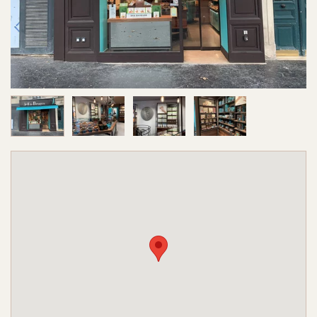
Image 1 sur 4
Image 2 sur 4
Image 3 sur 4
Image 4 sur 4