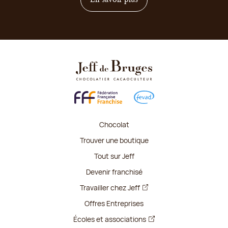
Chocolat
Trouver une boutique
Tout sur Jeff
Devenir franchisé
Travailler chez Jeff
Offres Entreprises
Écoles et associations