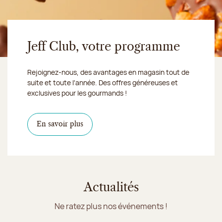
Jeff Club, votre programme
Rejoignez-nous, des avantages en magasin tout de
suite et toute l'année. Des offres généreuses et
exclusives pour les gourmands !
En savoir plus
Actualités
Ne ratez plus nos événements !