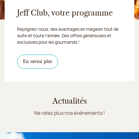
Jeff Club, votre programme
Rejoignez-nous, des avantages en magasin tout de
suite et toute l'année. Des offres généreuses et
exclusives pour les gourmands !
En savoir plus
Actualités
Ne ratez plus nos événements !