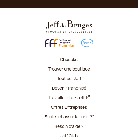
Chocolat
Trouver une boutique
Tout sur Jeff
Devenir franchisé
Travailler chez Jeff
Offres Entreprises
Écoles et associations
Besoin d'aide ?
Jeff Club