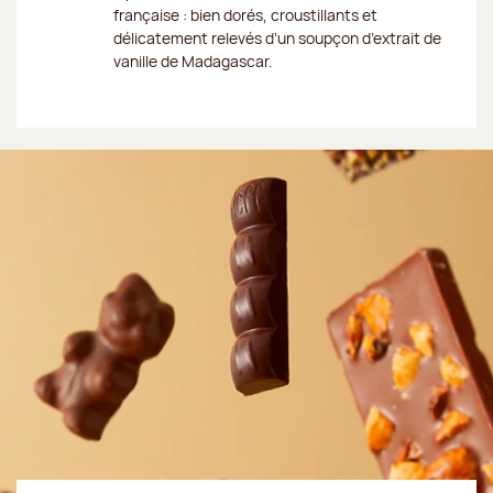
française : bien dorés, croustillants et
délicatement relevés d’un soupçon d’extrait de
vanille de Madagascar.