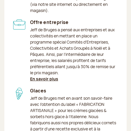
(via notre site internet ou directement en
magasin).
Offre entreprise
Jeff de Bruges a pensé aux entreprises et aux
collectivités en mettant en place un
programme spécial Comités d’Entreprises,
Collectivités et Achats Groupés à Noël et à
Pâques. Ainsi, par l’intermédiaire de leur
entreprise, les salariés profitent de tarifs
préférentiels allant jusqu’à 30% de remise sur
le prix magasin.
En savoir plus
Glaces
Jeff de Bruges met en avant son savoir-faire
avec l’obtention du label « FABRICATION
ARTISANALE » pour les crèmes glacées &
sorbets hors glace à l’italienne. Nous
fabriquons aussi nos propres délicieux cornets
à partir d'une recette exclusive et à la