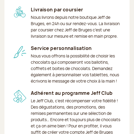
Livraison par coursier
Nous livrons depuis notre boutique Jeff de
Bruges, en 24h ou sur rendez-vous. La livraison
par coursier chez Jeff de Bruges c'est une
livraison sur mesure et remise en main propre.
Service personnalisation
Nous vous offrons la possibilité de choisir les
chocolats qui composeront vos ballotins,
coffrets et boites de chocolats. Demandez
également à personnaliser vos tablettes, nous
écrivons le message de votre choix à la main !
Adhérent au programme Jeff Club
Le Jeff Club, c’est récompenser votre fidélité !
Des dégustations, des promotions, des
remises permanentes sur une sélection de
produits… Encore et toujours plus de chocolats
et ça on aime bien ! Pour en profiter, il vous
suffit de créer votre compte Jeff de Bruges