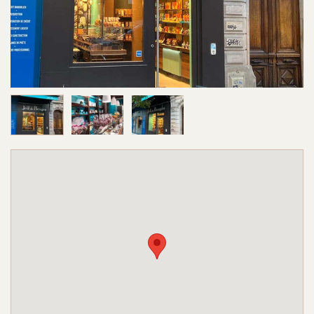
Image 1 sur 3
Image 2 sur 3
Image 3 sur 3