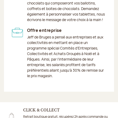
chocolats qui composeront vos ballotins,
coffrets et boites de chocolats. Demandez
également à personnaliser vos tablettes, nous
écrivons le message de votre choix à la main !
Offre entreprise
Jeff de Bruges a pensé aux entreprises et aux
collectivités en mettant en place un
programme spécial Comités d’Entreprises,
Collectivités et Achats Groupés à Noël et à
Pâques. Ainsi, par l’intermédiaire de leur
entreprise, les salariés profitent de tarifs
préférentiels allant jusqu’à 30% de remise sur
le prix magasin.
CLICK & COLLECT
Retrait boutique gratuit, récupérez 2h après commande ou