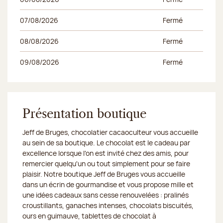
07/08/2026
Fermé
08/08/2026
Fermé
09/08/2026
Fermé
Présentation boutique
Jeff de Bruges, chocolatier cacaoculteur vous accueille
au sein de sa boutique. Le chocolat est le cadeau par
excellence lorsque l'on est invité chez des amis, pour
remercier quelqu'un ou tout simplement pour se faire
plaisir. Notre boutique Jeff de Bruges vous accueille
dans un écrin de gourmandise et vous propose mille et
une idées cadeaux sans cesse renouvelées : pralinés
croustillants, ganaches intenses, chocolats biscuités,
ours en guimauve, tablettes de chocolat à