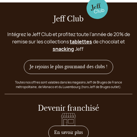
Jeff Club
Intégrez le Jeff Club et profitez toute l'année de 20% de
remise sur les collections
tablettes
de chocolat et
snacking
Jeff
Je rejoins le plus gourmand des clubs !
Toutes nos offres sont valables dans les magasins Jeff de Bruges de France
métropolitaine, de Monaco et du Luxembourg (hors Jeff de Bruges outlet).
Devenir franchisé
sur comment devenir franc
En savoir plus