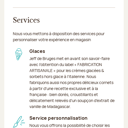
Services
Nous vous mettons à disposition des services pour
personnaliser votre expérience en magasin
Glaces
Jeff de Bruges met en avant son savoir-faire
avec l’obtention du label « FABRICATION
ARTISANALE » pour les crèmes glacées &
sorbets hors glace à l’italienne. Nous
fabriquons aussi nos propres délicieux cornets
à partir d'une recette exclusive et à la
française : bien dorés, croustillants et
délicatement relevés d’un soupçon d’extrait de
vanille de Madagascar.
Service personnalisation
Nous vous offrons la possibilité de choisir les