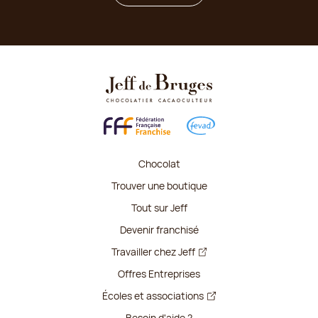
Chocolat
Trouver une boutique
Tout sur Jeff
Devenir franchisé
Travailler chez Jeff
Offres Entreprises
Écoles et associations
Besoin d'aide ?