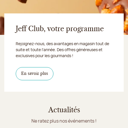
Jeff Club, votre programme
Rejoignez-nous, des avantages en magasin tout de
suite et toute l'année. Des offres généreuses et
exclusives pour les gourmands !
En savoir plus
Actualités
Ne ratez plus nos événements !