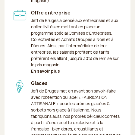
magasin).
Offre entreprise
Jeff de Bruges a pensé aux entreprises et aux
collectivités en mettant en place un
programme spécial Comités d’Entreprises,
Collectivités et Achats Groupés à Noël et à
Pâques. Ainsi, par l’intermédiaire de leur
entreprise, les salariés profitent de tarifs
préférentiels allant jusqu’à 30% de remise sur
le prix magasin.
En savoir plus
Glaces
Jeff de Bruges met en avant son savoir-faire
avec l’obtention du label « FABRICATION
ARTISANALE » pour les crèmes glacées &
sorbets hors glace à l’italienne. Nous
fabriquons aussi nos propres délicieux cornets
à partir d'une recette exclusive et à la
française : bien dorés, croustillants et