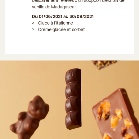
délicatement relevés d’un soupçon d’extrait de
vanille de Madagascar.
Du 01/06/2021 au 30/09/2021
Glace à l'italienne
Crème glacée et sorbet