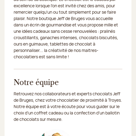
excellence lorsque l'on est invité chez des amis, pour
remercier quelqu'un ou tout simplement pour se faire
plaisir. Notre boutique Jeff de Bruges vous accueille
dans un écrin de gourmandise et vous propose mille et
une idées cadeaux sans cesse renouvelées : pralinés
croustillants, ganaches intenses, chocolats biscuités,
ours en guimauve, tablettes de chocolat à
personnaliser... la créativité de nos maitres-
chocolatiers est sans limite !
Notre équipe
Retrouvez nos collaborateurs et experts chocolats Jeff
de Bruges, chez votre chocolatier de proximité à Troyes.
Notre équipe est à votre écoute pour vous guider sur le
choix d’un coffret cadeau ou la confection d’un ballotin
de chocolats sur mesure.