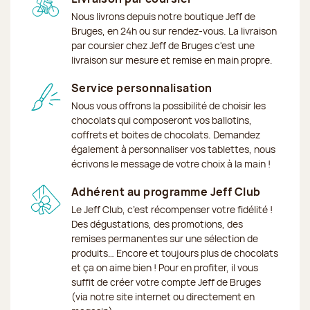
Nous livrons depuis notre boutique Jeff de
Bruges, en 24h ou sur rendez-vous. La livraison
par coursier chez Jeff de Bruges c'est une
livraison sur mesure et remise en main propre.
Service personnalisation
Nous vous offrons la possibilité de choisir les
chocolats qui composeront vos ballotins,
coffrets et boites de chocolats. Demandez
également à personnaliser vos tablettes, nous
écrivons le message de votre choix à la main !
Adhérent au programme Jeff Club
Le Jeff Club, c’est récompenser votre fidélité !
Des dégustations, des promotions, des
remises permanentes sur une sélection de
produits… Encore et toujours plus de chocolats
et ça on aime bien ! Pour en profiter, il vous
suffit de créer votre compte Jeff de Bruges
(via notre site internet ou directement en