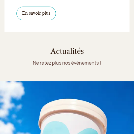
En savoir plus
Actualités
Ne ratez plus nos événements !