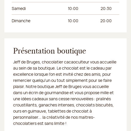
Samedi
10:00
20:30
Dimanche
10:00
20:00
Présentation boutique
Jeff de Bruges, chocolatier cacaoculteur vous accueille
au sein de sa boutique. Le chocolat est le cadeau par
excellence lorsque l'on est invité chez des amis, pour
remercier quelqu'un ou tout simplement pour se faire
plaisir. Notre boutique Jeff de Bruges vous accueille
dans un écrin de gourmandise et vous propose mille et
une idées cadeaux sans cesse renouvelées : pralinés
croustillants, ganaches intenses, chocolats biscuités,
ours en guimauve, tablettes de chocolat à
personnaliser... la créativité de nos maitres-
chocolatiers est sans limite !