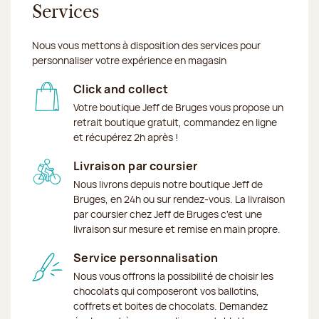
Services
Nous vous mettons à disposition des services pour
personnaliser votre expérience en magasin
Click and collect
Votre boutique Jeff de Bruges vous propose un
retrait boutique gratuit, commandez en ligne
et récupérez 2h après !
Livraison par coursier
Nous livrons depuis notre boutique Jeff de
Bruges, en 24h ou sur rendez-vous. La livraison
par coursier chez Jeff de Bruges c'est une
livraison sur mesure et remise en main propre.
Service personnalisation
Nous vous offrons la possibilité de choisir les
chocolats qui composeront vos ballotins,
coffrets et boites de chocolats. Demandez