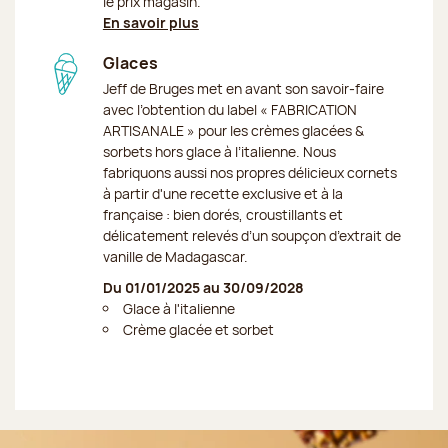
le prix magasin.
En savoir plus
Glaces
Jeff de Bruges met en avant son savoir-faire
avec l’obtention du label « FABRICATION
ARTISANALE » pour les crèmes glacées &
sorbets hors glace à l’italienne. Nous
fabriquons aussi nos propres délicieux cornets
à partir d'une recette exclusive et à la
française : bien dorés, croustillants et
délicatement relevés d’un soupçon d’extrait de
vanille de Madagascar.
Du 01/01/2025 au 30/09/2028
Glace à l'italienne
Crème glacée et sorbet