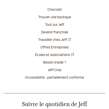
Chocolat
Trouver une boutique
Tout sur Jeff
Devenir franchisé
Travailler chez Jeff
Offres Entreprises
Écoles et associations
Besoin d'aide ?
Jeff Club
Accessibilité : partiellement conforme
Suivre le quotidien de Jeff