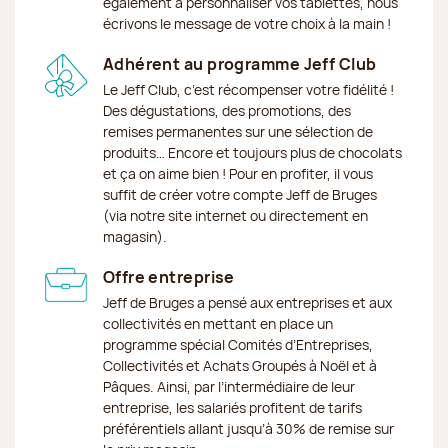
également à personnaliser vos tablettes, nous
écrivons le message de votre choix à la main !
Adhérent au programme Jeff Club
Le Jeff Club, c’est récompenser votre fidélité !
Des dégustations, des promotions, des
remises permanentes sur une sélection de
produits… Encore et toujours plus de chocolats
et ça on aime bien ! Pour en profiter, il vous
suffit de créer votre compte Jeff de Bruges
(via notre site internet ou directement en
magasin).
Offre entreprise
Jeff de Bruges a pensé aux entreprises et aux
collectivités en mettant en place un
programme spécial Comités d’Entreprises,
Collectivités et Achats Groupés à Noël et à
Pâques. Ainsi, par l’intermédiaire de leur
entreprise, les salariés profitent de tarifs
préférentiels allant jusqu’à 30% de remise sur