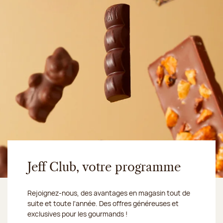
Jeff Club, votre programme
Rejoignez-nous, des avantages en magasin tout de
suite et toute l'année. Des offres généreuses et
exclusives pour les gourmands !