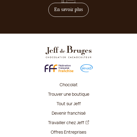
sur comment devenir franc
En savoir plus
Chocolat
Trouver une boutique
Tout sur Jeff
Devenir franchisé
Travailler chez Jeff
Offres Entreprises