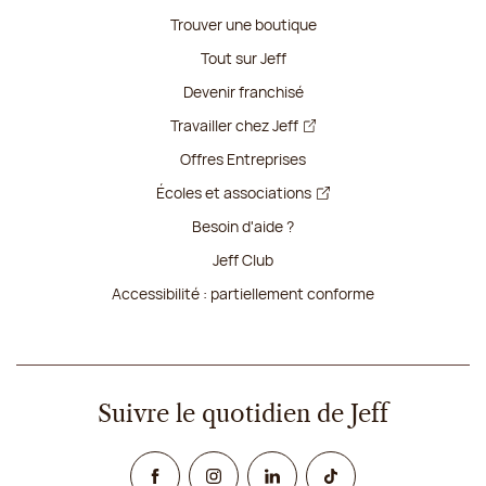
Trouver une boutique
Tout sur Jeff
Devenir franchisé
Travailler chez Jeff
Offres Entreprises
Écoles et associations
Besoin d'aide ?
Jeff Club
Accessibilité : partiellement conforme
Suivre le quotidien de Jeff
Facebook
Instagram
Linked In
TikTok